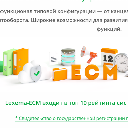
 функционал типовой конфигурации — от канце
тооборота. Широкие возможности для развити
функций.
Lexema-ECM входит в топ 10 рейтинга си
* Свидетельство о государственной регистрации