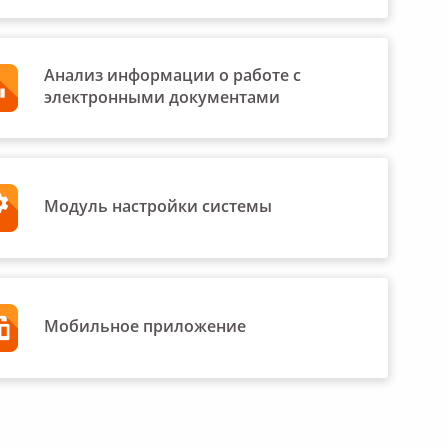
Анализ информации о работе с
электронными документами
Модуль настройки системы
Мобильное приложение