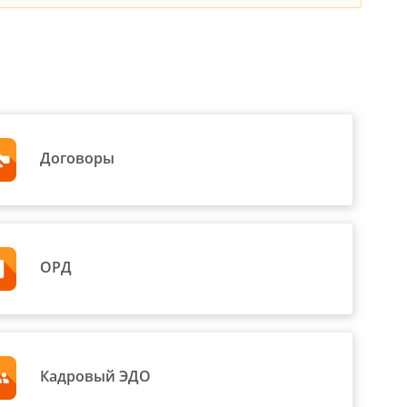
Договоры
ОРД
Кадровый ЭДО