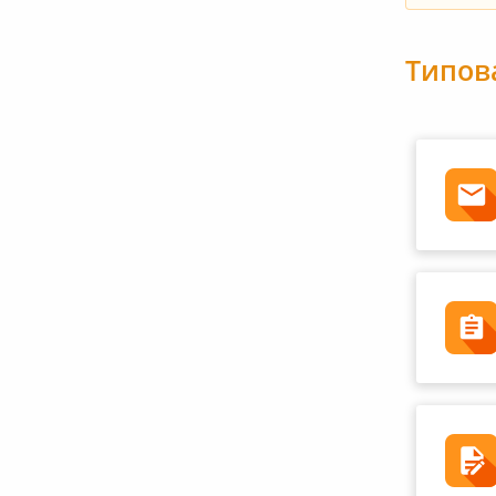
Типов