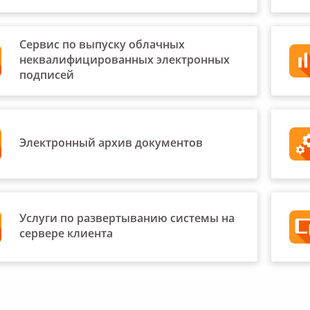
Сервис по выпуску облачных
неквалифицированных электронных
подписей
Электронный архив документов
Услуги по развертыванию системы на
сервере клиента