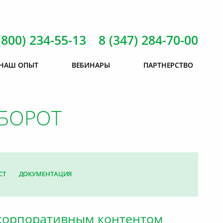
(800) 234-55-13 8 (347) 284-70-00
НАШ ОПЫТ
ВЕБИНАРЫ
ПАРТНЕРСТВО
БОРОТ
СТ
ДОКУМЕНТАЦИЯ
корпоративным контентом