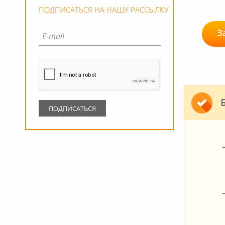
ПОДПИСАТЬСЯ НА НАШУ РАССЫЛКУ
З