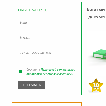
Богатый
ОБРАТНАЯ СВЯЗЬ
докумен
Согласен с
Политикой в отношении
обработки персональных данных.