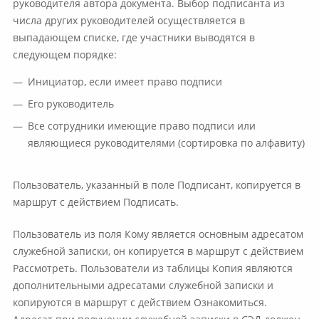
руководителя автора документа. Выбор подписанта из
числа других руководителей осуществляется в
выпадающем списке, где участники выводятся в
следующем порядке:
Инициатор, если имеет право подписи
Его руководитель
Все сотрудники имеющие право подписи или
являющиеся руководителями (сортировка по алфавиту)
Пользователь, указанный в поле Подписант, копируется в
маршрут с действием Подписать.
Пользователь из поля Кому является основным адресатом
служебной записки, он копируется в маршрут с действием
Рассмотреть. Пользователи из таблицы Копия являются
дополнительными адресатами служебной записки и
копируются в маршрут с действием Ознакомиться.