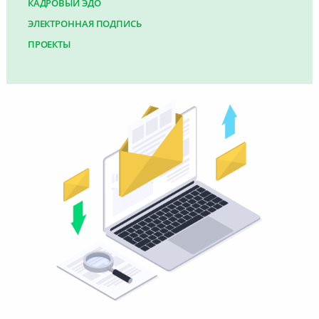
КАДРОВЫЙ ЭДО
ЭЛЕКТРОННАЯ ПОДПИСЬ
ПРОЕКТЫ