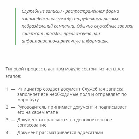
Служебные записки - распространённая форма
взаимодействия между сотрудниками разных
подразделений компании. Обычно служебные записки
содержат просьбы, предложения или
информационно-справочную информацию.
Типовой процесс в данном модуле состоит из четырех
этапов:
Инициатор создает документ Служебная записка,
заполняет все необходимые поля и отправляет по
маршруту
Руководитель принимает документ и подписывает
его на своем этапе
Документ отправляется на дополнительное
согласование
Документ рассматривается адресатами