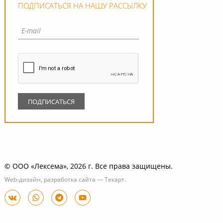
ПОДПИСАТЬСЯ НА НАШУ РАССЫЛКУ
© ООО «Лексема», 2026 г. Все права защищены.
Web-дизайн
,
разработка сайта
—
Текарт
.