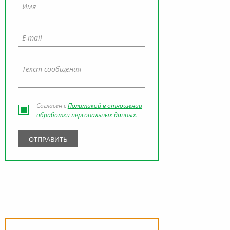
Согласен с
Политикой в отношении
обработки персональных данных.