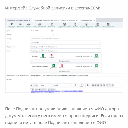
Интерфейс Служебной записики в Lexema-ECM:
Поле Подписант по умолчанию заполняется ФИО автора
документа, если у него имеется право подписи. Если права
подписи нет, то поле Подписант заполняется ФИО