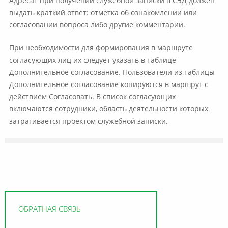
Адресат при получении служебной записки в СЭД должен
выдать краткий ответ: отметка об ознакомлении или
согласовании вопроса либо другие комментарии.
При необходимости для формирования в маршруте
согласующих лиц их следует указать в таблице
Дополнительное согласование. Пользователи из таблицы
Дополнительное согласование копируются в маршрут с
действием Согласовать. В список согласующих
включаются сотрудники, область деятельности которых
затрагивается проектом служебной записки.
ОБРАТНАЯ СВЯЗЬ