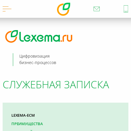
Цифровизация
бизнес-процессов
СЛУЖЕБНАЯ ЗАПИСКА
LEXEMA-ECM
ПРЕИМУЩЕСТВА