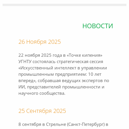
НОВОСТИ
26 Ноября 2025
22 ноября 2025 года в «Точке кипения»
УГНТУ состоялась стратегическая сессия
«Искусственный интеллект в управлении
промышленным предприятием: 10 лет
вперед», собравшая ведущих экспертов по
ИИ, представителей промышленности и
научного сообщества.
25 Сентября 2025
8 сентября в Стрельне (Санкт-Петербург) в