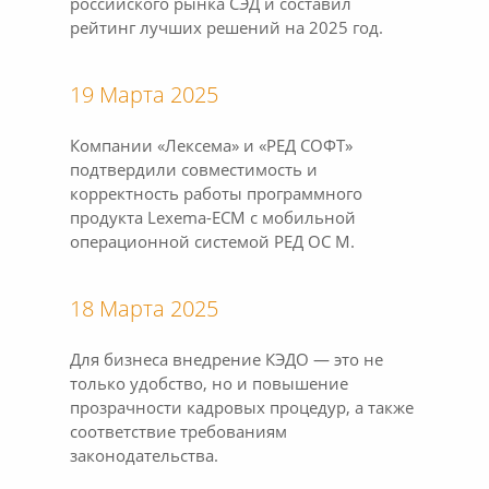
российского рынка СЭД и составил
рейтинг лучших решений на 2025 год.
19 Марта 2025
Компании «Лексема» и «РЕД СОФТ»
подтвердили совместимость и
корректность работы программного
продукта Lexema-ECM с мобильной
операционной системой РЕД ОС М.
18 Марта 2025
Для бизнеса внедрение КЭДО — это не
только удобство, но и повышение
прозрачности кадровых процедур, а также
соответствие требованиям
законодательства.