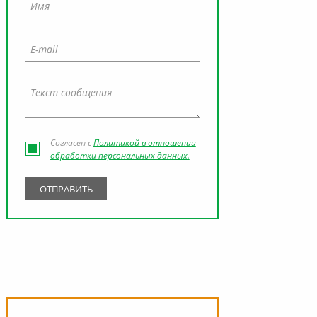
Согласен с
Политикой в отношении
обработки персональных данных.