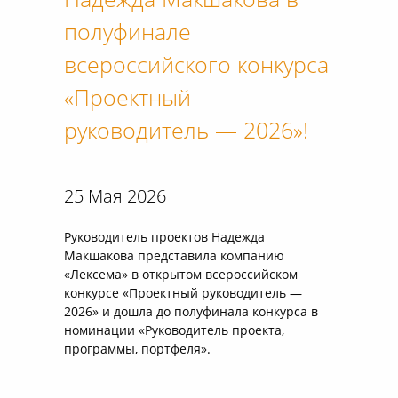
Надежда Макшакова в
полуфинале
всероссийского конкурса
«Проектный
руководитель — 2026»!
25 Мая 2026
Руководитель проектов Надежда
Макшакова представила компанию
«Лексема» в открытом всероссийском
конкурсе «Проектный руководитель —
2026» и дошла до полуфинала конкурса в
номинации «Руководитель проекта,
программы, портфеля».