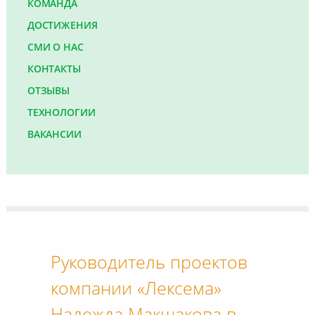
КОМАНДА
ДОСТИЖЕНИЯ
СМИ О НАС
КОНТАКТЫ
ОТЗЫВЫ
ТЕХНОЛОГИИ
ВАКАНСИИ
Руководитель проектов
компании «Лексема»