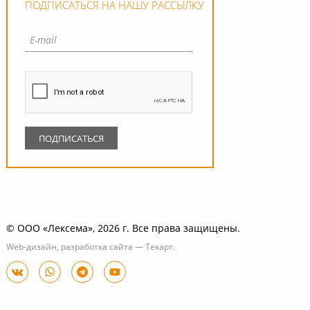
ПОДПИСАТЬСЯ НА НАШУ РАССЫЛКУ
© ООО «Лексема», 2026 г. Все права защищены.
Web-дизайн
,
разработка сайта
—
Текарт
.