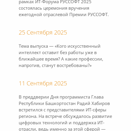
рамках ИТ-Форума РУССОФТ 2025
состоялась церемония вручения
ежегодной отраслевой Премии РУССОФТ.
25 Сентября 2025
Тема выпуска — «Кого искусственный
интеллект оставит без работы уже в
ближайшее время? А какие профессии,
напротив, станут востребованы?»
11 Сентября 2025
В преддверии Дня программиста Глава
Республики Башкортостан Радий Хабиров
встретился с представителями ИТ-сферы
региона. На встрече обсуждалось развитие
цифровых технологий и поддержка ИТ-
отрасли, ведь именно за этой сферой —