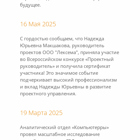
будущее.
16 Мая 2025
С гордостью сообщаем, что Надежда
Юрьевна Макшакова, руководитель
проектов ООО "Лексема", приняла участие
во Всероссийском конкурсе «Проектный
руководитель» и получила сертификат
участника! Это значимое событие
подчеркивает высокий профессионализм
и вклад Надежды Юрьевны в развитие
проектного управления.
19 Марта 2025
Аналитический отдел «Компьютерры»
провел масштабное исследование