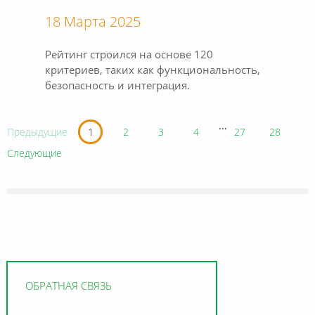
18 Марта 2025
Рейтинг строился на основе 120
критериев, таких как функциональность,
безопасность и интеграция.
...
Предыдущие
1
2
3
4
27
28
Следующие
ОБРАТНАЯ СВЯЗЬ