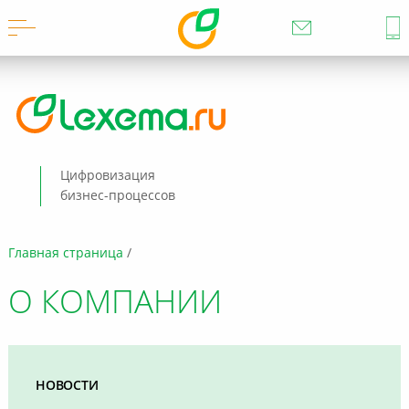
Цифровизация
бизнес-процессов
Главная страница
О КОМПАНИИ
НОВОСТИ