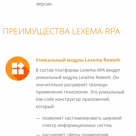
версии.
ПРЕИМУЩЕСТВА LEXEMA-RPA
Уникальный модуль Lexema Rework
В состав платформы Lexema-RPA входит
уникальный модуль Lexema Rework. Он
значительно расширяет границы
применения технологии. Это уникальный
low-code конструктор приложений,
который:
позволяет кастомизировать широкий
спектр информационных систем,
расширяет сферы применения