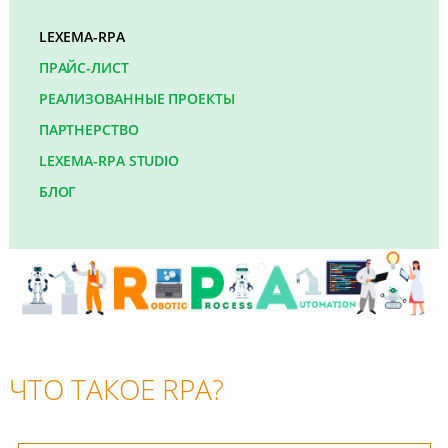
LEXEMA-RPA
ПРАЙС-ЛИСТ
РЕАЛИЗОВАННЫЕ ПРОЕКТЫ
ПАРТНЕРСТВО
LEXEMA-RPA STUDIO
БЛОГ
ЧТО ТАКОЕ RPA?