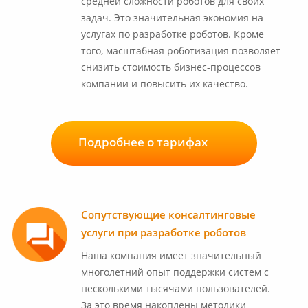
средней сложности роботов для своих
задач. Это значительная экономия на
услугах по разработке роботов. Кроме
того, масштабная роботизация позволяет
снизить стоимость бизнес-процессов
компании и повысить их качество.
Подробнее о тарифах
Сопутствующие консалтинговые
услуги при разработке роботов
Наша компания имеет значительный
многолетний опыт поддержки систем с
несколькими тысячами пользователей.
За это время накоплены методики