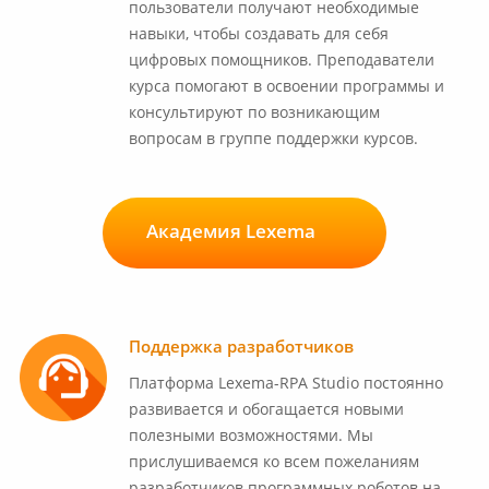
пользователи получают необходимые
навыки, чтобы создавать для себя
цифровых помощников. Преподаватели
курса помогают в освоении программы и
консультируют по возникающим
вопросам в группе поддержки курсов.
Академия Lexema
Поддержка разработчиков
Платформа Lexema-RPA Studio постоянно
развивается и обогащается новыми
полезными возможностями. Мы
прислушиваемся ко всем пожеланиям
разработчиков программных роботов на