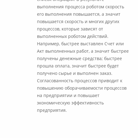
выполнения процесса роботом скорость
его выполнения повышается, а значит
повышается скорость и многих других
процессов, которые зависят от
выполненных роботом действий.
Например, быстрее выставлен Счет или
Акт выполненных работ, а значит быстрее
получены денежные средства; быстрее
прошла оплата, значит быстрее будет
получено сырье и выполнен заказ.
Согласованность процессов приводит к
повышению оборачиваемости процессов
на предприятии и повышает
экономическую эффективность
предприятия.