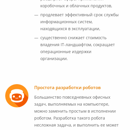
коробочных и облачных продуктов,
продлевает эффективный срок службы
информационных систем,
находящихся в эксплуатации,
существенно снижает стоимость
владения IT-ландшафтом, сокращает
операционные издержки
организации.
Простота разработки роботов
Большинство повседневных офисных
задач, выполняемых на компьютере,
можно заменить простым в исполнении
роботом. Разработка такого робота
несложная задача, и выполнить ее может