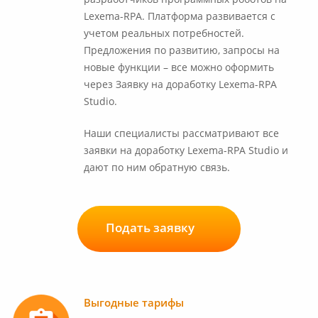
Lexema-RPA. Платформа развивается с
учетом реальных потребностей.
Предложения по развитию, запросы на
новые функции – все можно оформить
через Заявку на доработку Lexema-RPA
Studio.
Наши специалисты рассматривают все
заявки на доработку Lexema-RPA Studio и
дают по ним обратную связь.
Подать заявку
Выгодные тарифы