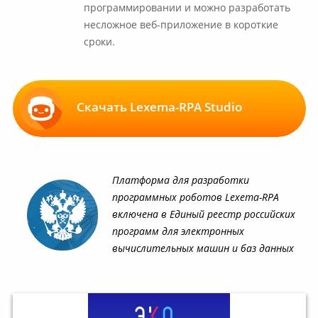
программировании и можно разработать
несложное веб-приложение в короткие
сроки.
Скачать Lexema-RPA Studio
Платформа для разработки
программных роботов Lexema-RPA
включена в Единый реестр российских
программ для электронных
вычислительных машин и баз данных