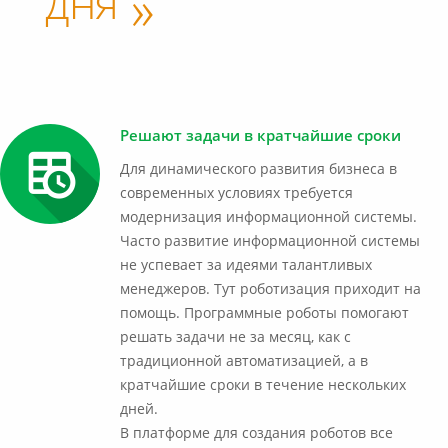
дня
»
Решают задачи в кратчайшие сроки
Для динамического развития бизнеса в
современных условиях требуется
модернизация информационной системы.
Часто развитие информационной системы
не успевает за идеями талантливых
менеджеров. Тут роботизация приходит на
помощь. Программные роботы помогают
решать задачи не за месяц, как с
традиционной автоматизацией, а в
кратчайшие сроки в течение нескольких
дней.
В платформе для создания роботов все