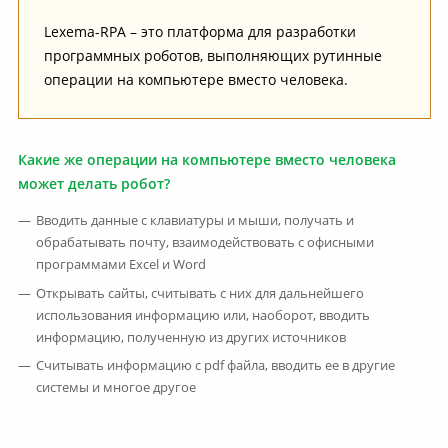
Lexema-RPA – это платформа для разработки
программных роботов, выполняющих рутинные
операции на компьютере вместо человека.
Какие же операции на компьютере вместо человека
может делать робот?
Вводить данные с клавиатуры и мыши, получать и
обрабатывать почту, взаимодействовать с офисными
программами Excel и Word
Открывать сайты, считывать с них для дальнейшего
использования информацию или, наоборот, вводить
информацию, полученную из других источников
Считывать информацию с pdf файла, вводить ее в другие
системы и многое другое