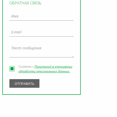
ОБРАТНАЯ СВЯЗЬ
Согласен с
Политикой в отношении
обработки персональных данных.