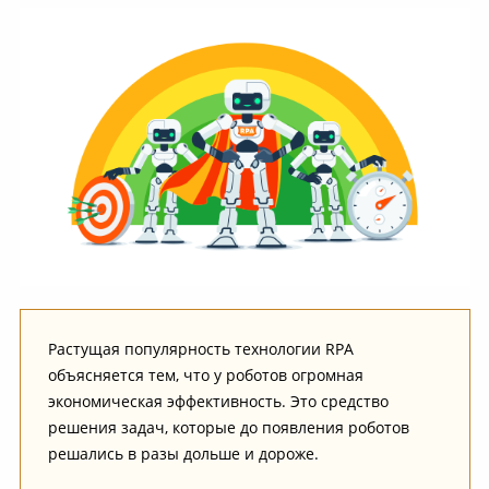
Растущая популярность технологии RPA
объясняется тем, что у роботов огромная
экономическая эффективность. Это средство
решения задач, которые до появления роботов
решались в разы дольше и дороже.