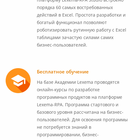
платформу Lexema-RPA Studio вcтроено
порядка 60 самых востребованных
действий в Excel. Простота разработки и
богатый функционал позволяют
роботизировать рутинную работу с Excel
таблицами зачастую силами самих
бизнес-пользователей.
Бесплатное обучение
На базе Академии Lexema проводятся
онлайн-курсы по разработке
программных продуктов на платформе
Lexema-RPA. Программа стартового и
базового уровня рассчитана на бизнес-
пользователей. Для освоения программы
не потребуется знаний в
программировании, бизнес-