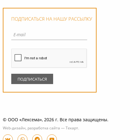
ПОДПИСАТЬСЯ НА НАШУ РАССЫЛКУ
© ООО «Лексема», 2026 г. Все права защищены.
Web-дизайн
,
разработка сайта
—
Текарт
.