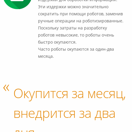
издержки для обработки информации.
Эти издержки можно значительно
сократить при помощи роботов, заменив
ручные операции на роботизированные.
Поскольку затраты на разработку
роботов невысокие, то роботы очень
быстро окупаются.
Часто роботы окупаются за один-два
месяца.
Окупится за месяц,
внедрится за два