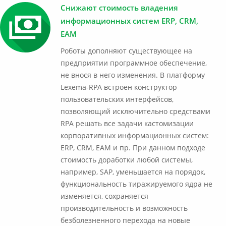
Снижают стоимость владения
информационных систем ERP, CRM,
EAM
Роботы дополняют существующее на
предприятии программное обеспечение,
не внося в него изменения. В платформу
Lexema-RPA встроен конструктор
пользовательских интерфейсов,
позволяющий исключительно средствами
RPA решать все задачи кастомизации
корпоративных информационных систем:
ERP, CRM, EAM и пр. При данном подходе
стоимость доработки любой системы,
например, SAP, уменьшается на порядок,
функциональность тиражируемого ядра не
изменяется, сохраняется
производительность и возможность
безболезненного перехода на новые