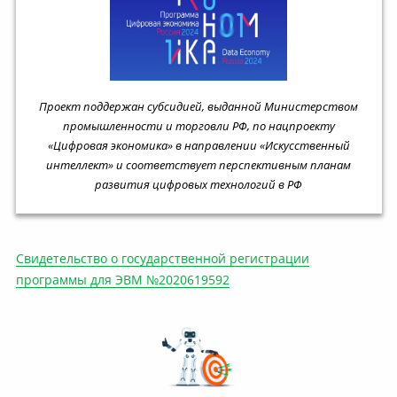
Проект поддержан субсидией, выданной Министерством
промышленности и торговли РФ, по нацпроекту
«Цифровая экономика» в направлении «Искусственный
интеллект» и соответствует перспективным планам
развития цифровых технологий в РФ
Свидетельство о государственной регистрации
программы для ЭВМ №2020619592