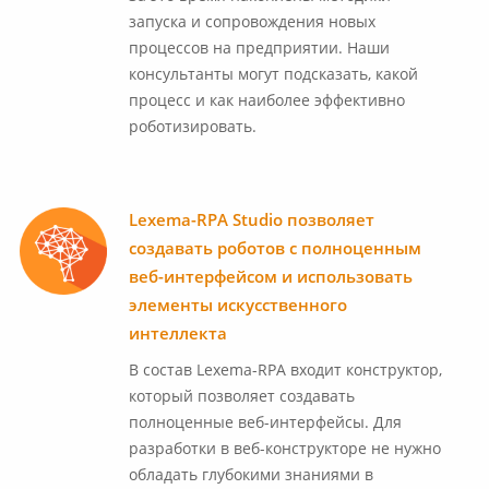
запуска и сопровождения новых
процессов на предприятии. Наши
консультанты могут подсказать, какой
процесс и как наиболее эффективно
роботизировать.
Lexema-RPA Studio позволяет
создавать роботов с полноценным
веб-интерфейсом и использовать
элементы искусственного
интеллекта
В состав Lexema-RPA входит конструктор,
который позволяет создавать
полноценные веб-интерфейсы. Для
разработки в веб-конструкторе не нужно
обладать глубокими знаниями в