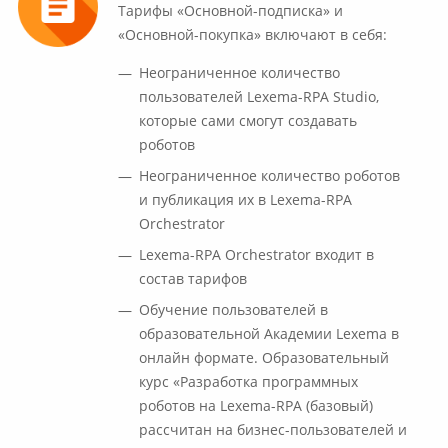
Тарифы «Основной-подписка» и
«Основной-покупка» включают в себя:
Неограниченное количество
пользователей Lexema-RPA Studio,
которые сами смогут создавать
роботов
Неограниченное количество роботов
и публикация их в Lexema-RPA
Orchestrator
Lexema-RPA Orchestrator входит в
состав тарифов
Обучение пользователей в
образовательной Академии Lexema в
онлайн формате. Образовательный
курс «Разработка программных
роботов на Lexema-RPA (базовый)
рассчитан на бизнес-пользователей и