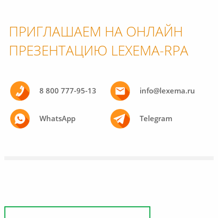
ПРИГЛАШАЕМ НА ОНЛАЙН
ПРЕЗЕНТАЦИЮ LEXEMA-RPA
8 800 777-95-13
info@lexema.ru
WhatsApp
Telegram