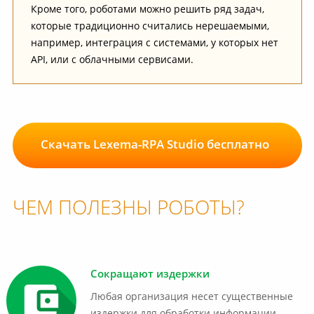
Кроме того, роботами можно решить ряд задач,
которые традиционно считались нерешаемыми,
например, интеграция с системами, у которых нет
API, или с облачными сервисами.
Скачать Lexema-RPA Studio бесплатно
ЧЕМ ПОЛЕЗНЫ РОБОТЫ?
Сокращают издержки
Любая организация несет существенные