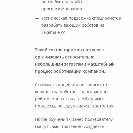
не требует знаний в
программировании
Техническая поддержка специалистов,
разрабатывающих роботов на
Lexema-RPA
Такой состав тарифов позволяет
организовать относительно
небольшими затратами масштабный
процесс роботизации компании.
Стоимость лицензии не зависит от
количества роботов, значит можно
роботизировать все необходимые
процессы, не задумываясь о затратах.
После обучения бизнес-пользователи
смогут самостоятельно создавать