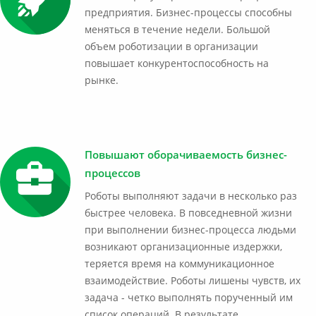
предприятия. Бизнес-процессы способны
меняться в течение недели. Большой
объем роботизации в организации
повышает конкурентоспособность на
рынке.
Повышают оборачиваемость бизнес-
процессов
Роботы выполняют задачи в несколько раз
быстрее человека. В повседневной жизни
при выполнении бизнес-процесса людьми
возникают организационные издержки,
теряется время на коммуникационное
взаимодействие. Роботы лишены чувств, их
задача - четко выполнять порученный им
список операций. В результате