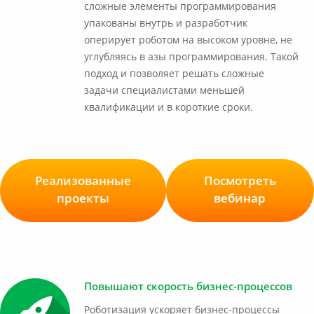
сложные элементы программирования
упакованы внутрь и разработчик
оперирует роботом на высоком уровне, не
углубляясь в азы программирования. Такой
подход и позволяет решать сложные
задачи специалистами меньшей
квалификации и в короткие сроки.
Реализованные
Посмотреть
проекты
вебинар
Повышают скорость бизнес-процессов
Роботизация ускоряет бизнес-процессы