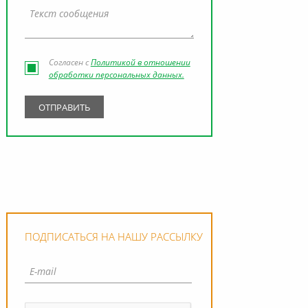
Согласен с
Политикой в отношении
обработки персональных данных.
ПОДПИСАТЬСЯ НА НАШУ РАССЫЛКУ