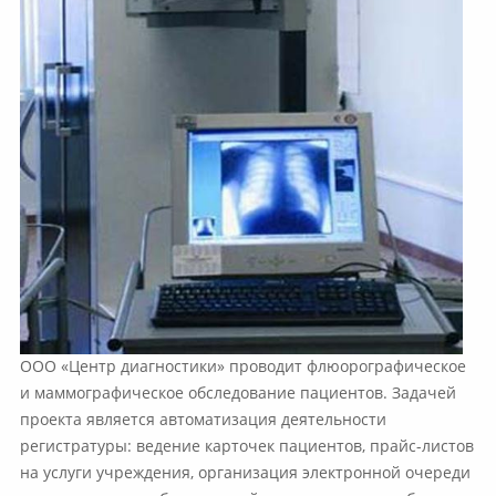
ООО «Центр диагностики» проводит флюорографическое
и маммографическое обследование пациентов. Задачей
проекта является автоматизация деятельности
регистратуры: ведение карточек пациентов, прайс-листов
на услуги учреждения, организация электронной очереди