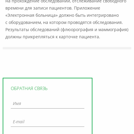
на прохождение обследований, отслеживание свободного
времени для записи пациентов. Приложение
«Электронная больница» должно быть интегрировано
с оборудованием, на котором проводятся обследования.
Результаты обследований (флюорография и маммография)
должны прикрепляться к карточке пациента.
ОБРАТНАЯ СВЯЗЬ