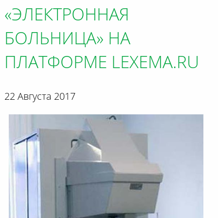
«ЭЛЕКТРОННАЯ
БОЛЬНИЦА» НА
ПЛАТФОРМЕ LEXEMA.RU
22 Августа 2017