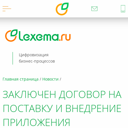
Цифровизация
бизнес-процессов
Главная страница
Новости
ЗАКЛЮЧЕН ДОГОВОР НА
ПОСТАВКУ И ВНЕДРЕНИЕ
ПРИЛОЖЕНИЯ