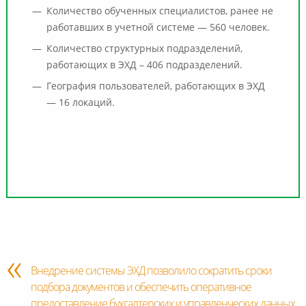
Количество обученных специалистов, ранее не
работавших в учетной системе — 560 человек.
Количество структурных подразделений,
работающих в ЭХД – 406 подразделений.
География пользователей, работающих в ЭХД
— 16 локаций.
Внедрение системы ЭХД позволило сократить сроки
подбора документов и обеспечить оперативное
предоставление бухгалтерских и управленческих данных