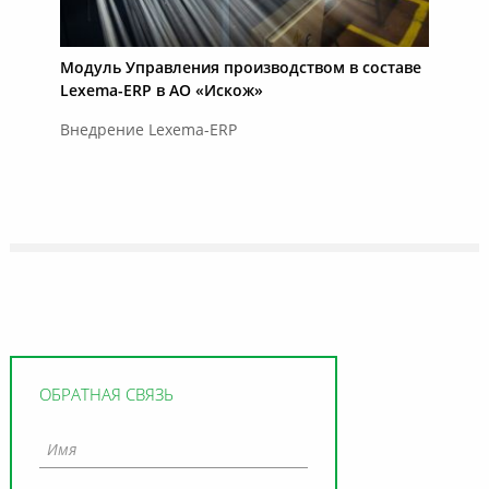
Модуль Управления производством в составе
Lexema-ERP в АО «Искож»
Внедрение Lexema-ERP
ОБРАТНАЯ СВЯЗЬ