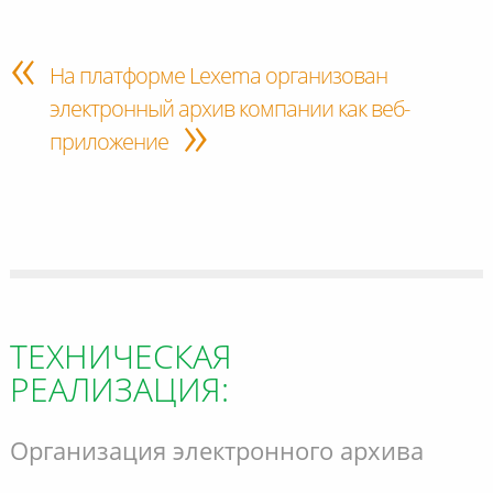
На платформе Lexema организован
электронный архив компании как веб-
»
приложение
ТЕХНИЧЕСКАЯ
РЕАЛИЗАЦИЯ:
Организация электронного архива