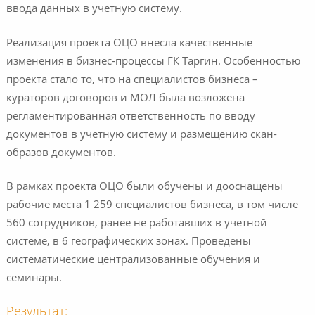
ввода данных в учетную систему.
Реализация проекта ОЦО внесла качественные
изменения в бизнес-процессы ГК Таргин. Особенностью
проекта стало то, что на специалистов бизнеса –
кураторов договоров и МОЛ была возложена
регламентированная ответственность по вводу
документов в учетную систему и размещению скан-
образов документов.
В рамках проекта ОЦО были обучены и дооснащены
рабочие места 1 259 специалистов бизнеса, в том числе
560 сотрудников, ранее не работавших в учетной
системе, в 6 географических зонах. Проведены
систематические централизованные обучения и
семинары.
Результат: