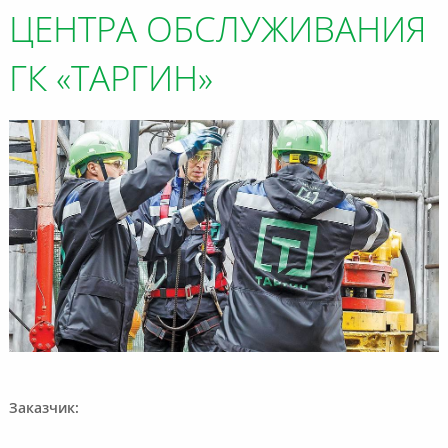
ЦЕНТРА ОБСЛУЖИВАНИЯ
ГК «ТАРГИН»
Заказчик: