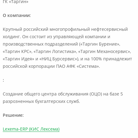
ГК «Таргин»
О компании:
Крупный российский многопрофильный нефтесервисный
холдинг. Он состоит из управляющей компании и
производственных подразделений («Таргин Бурение»,
«Таргин КРС», «Таргин Логистика», «Таргин Механосервис»,
«Таргин Идея» и «НИЦ Бурсервис»), и на 100% принадлежит
российской корпорации ПАО АФК «Система».
:
Создание общего центра обслуживания (ОЦО) на базе 5
разрозненных бухгалтерских служб.
Решение:
Lexema-ERP (КИС Лексема)