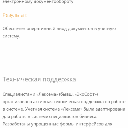
электронному документообороту.
Результат:
Обеспечен оперативный ввод документов в учетную
систему.
Техническая поддержка
Специалистами «Лексема» (бывш. «ЭкоСофт»)
организована активная техническая поддержка по работе
в системе. Учетная система «Лексема» была адаптирована
для работы в системе специалистов бизнеса.
Разработаны упрощенные формы интерфейсов для