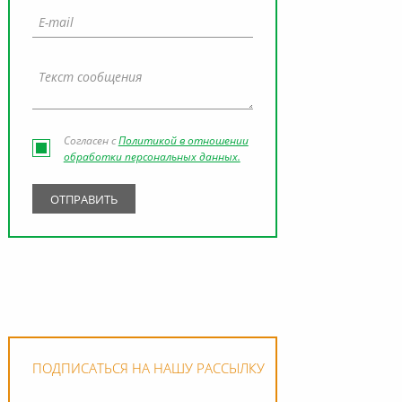
Согласен с
Политикой в отношении
обработки персональных данных.
ПОДПИСАТЬСЯ НА НАШУ РАССЫЛКУ