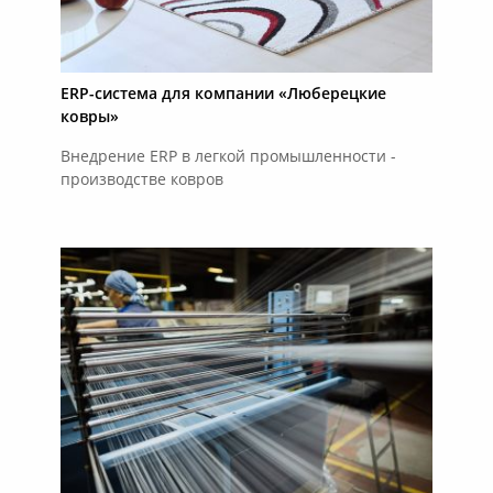
ERP-система для компании «Люберецкие
ковры»
Внедрение ERP в легкой промышленности -
производстве ковров