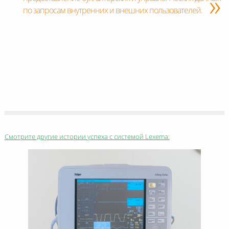
»
по запросам внутренних и внешних пользователей.
Смотрите другие истории успеха с системой Lexema: