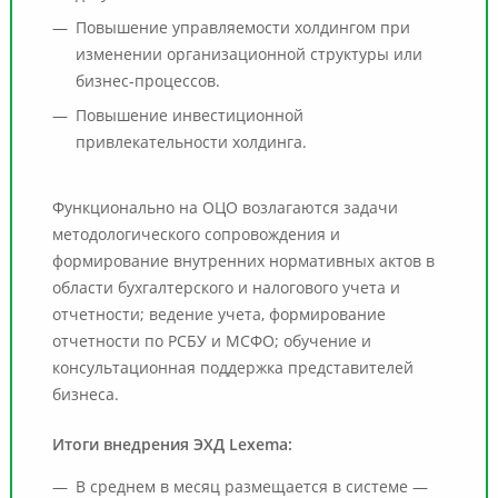
Повышение управляемости холдингом при
изменении организационной структуры или
бизнес-процессов.
Повышение инвестиционной
привлекательности холдинга.
Функционально на ОЦО возлагаются задачи
методологического сопровождения и
формирование внутренних нормативных актов в
области бухгалтерского и налогового учета и
отчетности; ведение учета, формирование
отчетности по РСБУ и МСФО; обучение и
консультационная поддержка представителей
бизнеса.
Итоги внедрения ЭХД Lexema:
В среднем в месяц размещается в системе —