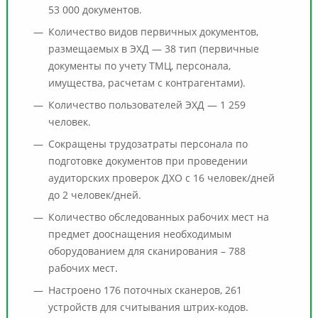
53 000 документов.
Количество видов первичных документов,
размещаемых в ЭХД — 38 тип (первичные
документы по учету ТМЦ, персонала,
имущества, расчетам с контрагентами).
Количество пользователей ЭХД — 1 259
человек.
Сокращены трудозатраты персонала по
подготовке документов при проведении
аудиторских проверок ДХО с 16 человек/дней
до 2 человек/дней.
Количество обследованных рабочих мест на
предмет дооснащения необходимым
оборудованием для сканирования – 788
рабочих мест.
Настроено 176 поточных сканеров, 261
устройств для считывания штрих-кодов.