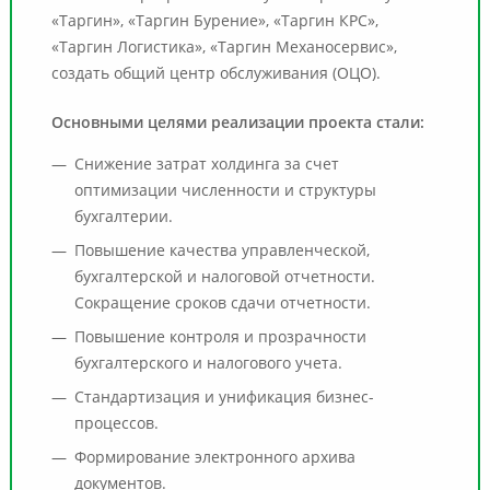
«Таргин», «Таргин Бурение», «Таргин КРС»,
«Таргин Логистика», «Таргин Механосервис»,
создать общий центр обслуживания (ОЦО).
Основными целями реализации проекта стали:
Снижение затрат холдинга за счет
оптимизации численности и структуры
бухгалтерии.
Повышение качества управленческой,
бухгалтерской и налоговой отчетности.
Сокращение сроков сдачи отчетности.
Повышение контроля и прозрачности
бухгалтерского и налогового учета.
Стандартизация и унификация бизнес-
процессов.
Формирование электронного архива
документов.