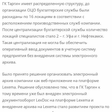
ГК Таргин имеет распределенную структуру, до
организации ОЦО бухгалтерские службы были
раскиданы по 16 локациям в соответствии с
расположением производственных служб компании.
После централизации бухгалтерской службы количество
локаций специалистов стало 2 – г. Уфа и г. Нефтекамск.
Такая централизация не могла бы обеспечить
оперативный ввод документов в учетную систему
предприятия без внедрения системы электронного
архива.
Было принято решение организовать электронный
архив компании как веб-приложение на платформе
Lexema. Решение обусловлено тем, что в ГК Таргин к
тому времени уже был внедрен электронный
документооборот LexDoc на платформе Lexema и
внедрение архива на Lexema стало развитием проекта по