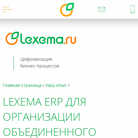
Цифровизация
бизнес-процессов
Главная страница
Наш опыт
LEXEMA ERP ДЛЯ
ОРГАНИЗАЦИИ
ОБЪЕДИНЕННОГО