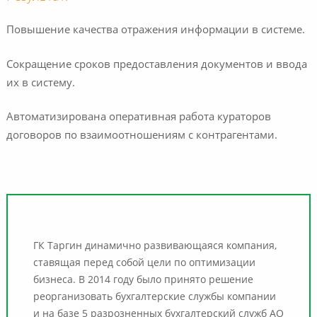
Повышение качества отражения информации в системе.
Сокращение сроков предоставления документов и ввода
их в систему.
Автоматизирована оперативная работа кураторов
договоров по взаимоотношениям с контрагентами.
ГК Таргин динамично развивающаяся компания,
ставящая перед собой цели по оптимизации
бизнеса. В 2014 году было принято решение
реорганизовать бухгалтерские службы компании
и на базе 5 разрозненных бухгалтерский служб АО