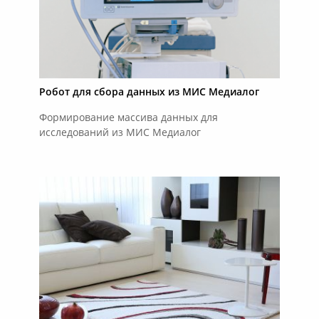
Робот для сбора данных из МИС Медиалог
Формирование массива данных для
исследований из МИС Медиалог