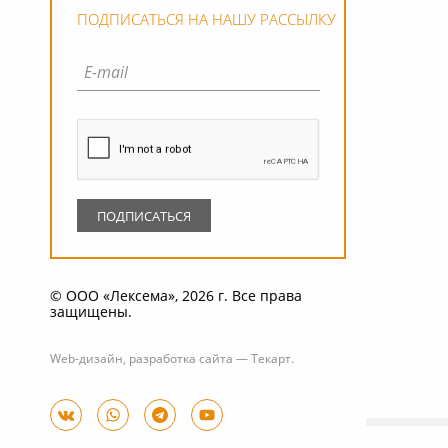
ПОДПИСАТЬСЯ НА НАШУ РАССЫЛКУ
© ООО «Лексема», 2026 г. Все права
защищены.
Web-дизайн
,
разработка сайта
—
Текарт
.