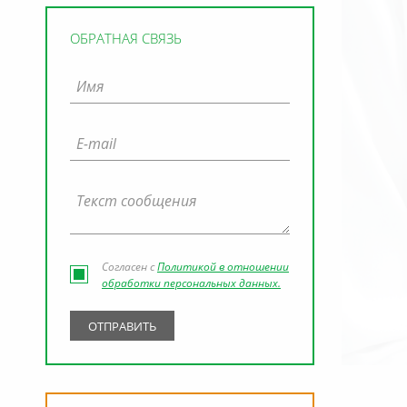
ОБРАТНАЯ СВЯЗЬ
Согласен с
Политикой в отношении
обработки персональных данных.