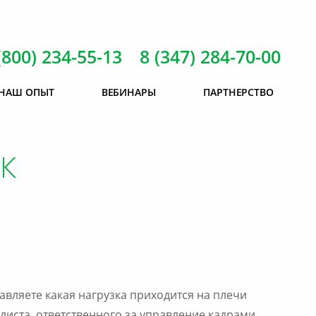
(800) 234-55-13 8 (347) 284-70-00
НАШ ОПЫТ
ВЕБИНАРЫ
ПАРТНЕРСТВО
К
авляете какая нагрузка приходится на плечи