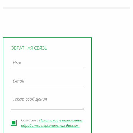
ОБРАТНАЯ СВЯЗЬ
Согласен с
Политикой в отношении
обработки персональных данных.