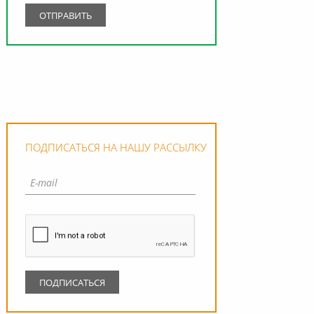
ПОДПИСАТЬСЯ НА НАШУ РАССЫЛКУ