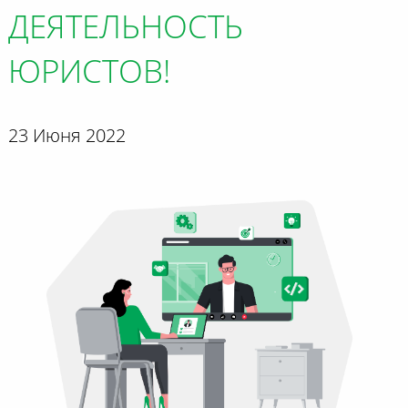
ДЕЯТЕЛЬНОСТЬ
ЮРИСТОВ!
23 Июня 2022