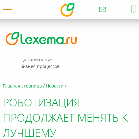
Цифровизация
бизнес-процессов
Главная страница
Новости
РОБОТИЗАЦИЯ
ПРОДОЛЖАЕТ МЕНЯТЬ К
ЛУЧШЕМУ