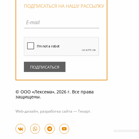
ПОДПИСАТЬСЯ НА НАШУ РАССЫЛКУ
© ООО «Лексема», 2026 г. Все права
защищены.
Web-дизайн
,
разработка сайта
—
Текарт
.