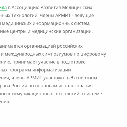
ила
в Ассоциацию Развития Медицинских
ных Технологий! Члены АРМИТ - ведущие
и медицинских информационных систем,
ные центры и медицинские организации.
анимается организацией российских
 и международных симпозиумов по цифровому
нию, принимает участие в подготовке
нных программ информатизации
ния, члены АРМИТ участвуют в Экспертном
рава России по вопросам использования
но-коммуникационных технологий в системе
ения.