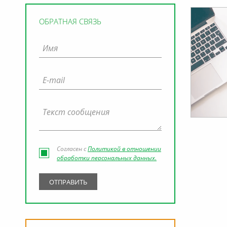
ОБРАТНАЯ СВЯЗЬ
Согласен с
Политикой в отношении
обработки персональных данных.