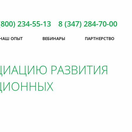
(800) 234-55-13 8 (347) 284-70-00
НАШ ОПЫТ
ВЕБИНАРЫ
ПАРТНЕРСТВО
ОЦИАЦИЮ РАЗВИТИЯ
ЦИОННЫХ