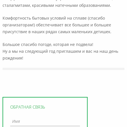
сталагмитами, красивыми натечными образованиями.
Комфортность бытовых условий на сплаве (спасибо
организаторам!) обеспечивает все большее и большее
присутствие в наших рядах самых маленьких детишек.
Большое спасибо погоде, которая не подвела!
Ну а мы на следующий год приглашаем и вас на наш день
рождения!
ОБРАТНАЯ СВЯЗЬ