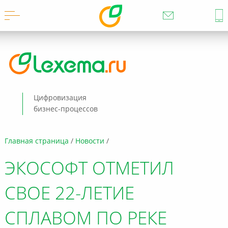
Цифровизация
бизнес-процессов
Главная страница
Новости
ЭКОCОФТ ОТМЕТИЛ
СВОЕ 22-ЛЕТИЕ
СПЛАВОМ ПО РЕКЕ