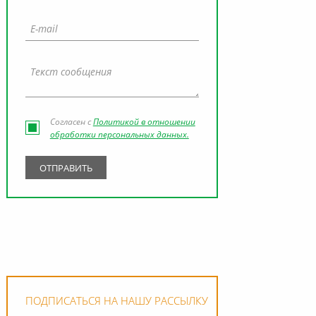
Согласен с
Политикой в отношении
обработки персональных данных.
ПОДПИСАТЬСЯ НА НАШУ РАССЫЛКУ