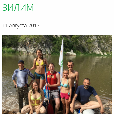
ЗИЛИМ
11 Августа 2017